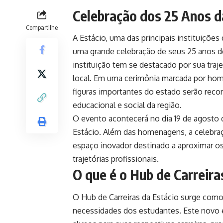
Celebração dos 25 Anos d
Compartilhe
A Estácio, uma das principais instituições
uma grande celebração de seus 25 anos de
instituição tem se destacado por sua tra
local. Em uma cerimônia marcada por hom
figuras importantes do estado serão rec
educacional e social da região.
O evento acontecerá no dia 19 de agosto 
Estácio. Além das homenagens, a celebra
espaço inovador destinado a aproximar os 
trajetórias profissionais.
O que é o Hub de Carreira
O Hub de Carreiras da Estácio surge com
necessidades dos estudantes. Este novo e