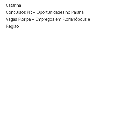
Catarina
Concursos PR – Oportunidades no Paraná
Vagas Floripa – Empregos em Florianópolis e
Região