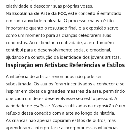
criatividade e descobrir suas próprias vozes.
Na
Escolinha de Arte da FCC
, este conceito é enfatizado
em cada atividade realizada. O processo criativo é tão
importante quanto o resultado final, e a exposição serve
como um momento para as crianças celebrarem suas
conquistas. Ao estimular a criatividade, a arte também
contribui para o desenvolvimento social e emocional,
ajudando na construção da identidade dos jovens artistas.
Inspiração em Artistas: Referências e Estilos
A influência de artistas renomados não pode ser
subestimada. Os alunos foram incentivados a conhecer e se
inspirar em obras de
grandes mestres da arte
, permitindo
que cada um deles desenvolvesse seu estilo pessoal. A
variedade de
estilos
e
técnicas
utilizadas na exposição é um
reflexo dessa conexão com a arte ao longo da história.
As crianças não apenas copiaram estilos de outros, mas
aprenderam a interpretar e a incorporar essas influências