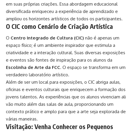
em suas próprias criações. Essa abordagem educacional
diversificada enriqueceu a experiência de aprendizado e
ampliou os horizontes artísticos de todos os participantes.
O CIC como Cenário de Criação Artística
O
Centro Integrado de Cultura (CIC)
não é apenas um
espaço físico; é um ambiente inspirador que estimula a
criatividade e a interação cultural. Suas diversas exposições
e eventos são fontes de inspiração para os alunos da
Escolinha de Arte da FCC
. O espaço se transforma em um
verdadeiro laboratório artístico.
Além de ser um local para exposições, o CIC abriga aulas,
oficinas e eventos culturais que enriquecem a formação dos
jovens talentos. As experiências que os alunos vivenciam ali
vão muito além das salas de aula, proporcionando um
contexto prático e amplo para que a arte seja explorada de
várias maneiras.
Visitação: Venha Conhecer os Pequenos