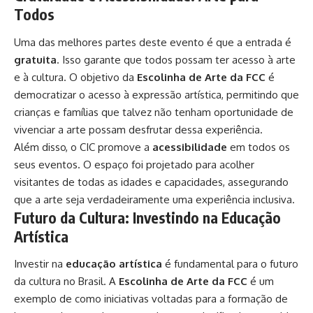
Todos
Uma das melhores partes deste evento é que a entrada é
gratuita
. Isso garante que todos possam ter acesso à arte
e à cultura. O objetivo da
Escolinha de Arte da FCC
é
democratizar o acesso à expressão artística, permitindo que
crianças e famílias que talvez não tenham oportunidade de
vivenciar a arte possam desfrutar dessa experiência.
Além disso, o CIC promove a
acessibilidade
em todos os
seus eventos. O espaço foi projetado para acolher
visitantes de todas as idades e capacidades, assegurando
que a arte seja verdadeiramente uma experiência inclusiva.
Futuro da Cultura: Investindo na Educação
Artística
Investir na
educação artística
é fundamental para o futuro
da cultura no Brasil. A
Escolinha de Arte da FCC
é um
exemplo de como iniciativas voltadas para a formação de