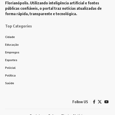
Florianópolis. Utilizando inteligência artificial e fontes
públicas confiáveis, o portal traz notícias atualizadas de
forma rápida, transparente e tecnológica.
Top Categories
Cidade
Educação
Empregos
Esportes
Policial
Política
Saúde
Follow US