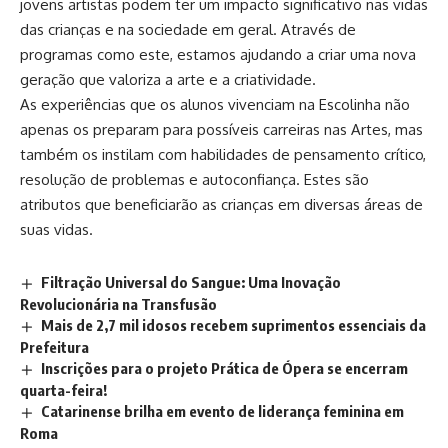
jovens artistas podem ter um impacto significativo nas vidas
das crianças e na sociedade em geral. Através de
programas como este, estamos ajudando a criar uma nova
geração que valoriza a arte e a criatividade.
As experiências que os alunos vivenciam na Escolinha não
apenas os preparam para possíveis carreiras nas Artes, mas
também os instilam com habilidades de pensamento crítico,
resolução de problemas e autoconfiança. Estes são
atributos que beneficiarão as crianças em diversas áreas de
suas vidas.
Filtração Universal do Sangue: Uma Inovação
Revolucionária na Transfusão
Mais de 2,7 mil idosos recebem suprimentos essenciais da
Prefeitura
Inscrições para o projeto Prática de Ópera se encerram
quarta-feira!
Catarinense brilha em evento de liderança feminina em
Roma