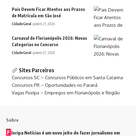
Pais Devem Ficar Atentos aos Prazos
de Matrícula em São José
Cidade
Geral
janeiro 21, 2026
Carnaval de Florianópolis 2026: Novas
Categorias no Concurso
Cidade
Geral
janeiro 21, 2026
Sites Parceiros
Concursos SC – Concursos Públicos em Santa Catarina
Concursos PR – Oportunidades no Paraná
Vagas Floripa – Empregos em Florianópolis e Região
Sobre
F
loripa Notícias é um novo jeito de fazer jornalismo em