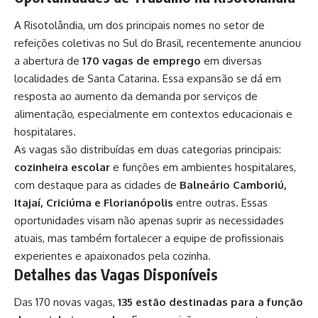
A Risotolândia, um dos principais nomes no setor de
refeições coletivas no Sul do Brasil, recentemente anunciou
a abertura de
170 vagas de emprego
em diversas
localidades de Santa Catarina. Essa expansão se dá em
resposta ao aumento da demanda por serviços de
alimentação, especialmente em contextos educacionais e
hospitalares.
As vagas são distribuídas em duas categorias principais:
cozinheira escolar
e funções em ambientes hospitalares,
com destaque para as cidades de
Balneário Camboriú,
Itajaí, Criciúma e Florianópolis
entre outras. Essas
oportunidades visam não apenas suprir as necessidades
atuais, mas também fortalecer a equipe de profissionais
experientes e apaixonados pela cozinha.
Detalhes das Vagas Disponíveis
Das 170 novas vagas,
135 estão destinadas para a função