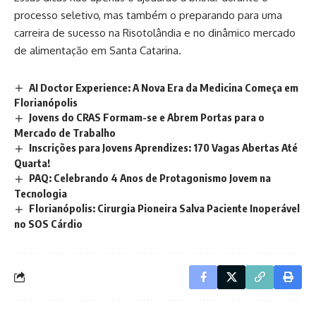
processo seletivo, mas também o preparando para uma
carreira de sucesso na Risotolândia e no dinâmico mercado
de alimentação em Santa Catarina.
AI Doctor Experience: A Nova Era da Medicina Começa em
Florianópolis
Jovens do CRAS Formam-se e Abrem Portas para o
Mercado de Trabalho
Inscrições para Jovens Aprendizes: 170 Vagas Abertas Até
Quarta!
PAQ: Celebrando 4 Anos de Protagonismo Jovem na
Tecnologia
Florianópolis: Cirurgia Pioneira Salva Paciente Inoperável
no SOS Cárdio