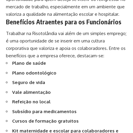
mercado de trabalho, especialmente em um ambiente que
valoriza a qualidade na alimentação escolar e hospitalar.
Benefícios Atraentes para os Funcionários
Trabalhar na Risotolândia vai além de um simples emprego;
é uma oportunidade de se inserir em uma cultura
corporativa que valoriza e apoia os colaboradores. Entre os
benefícios que a empresa oferece, destacam-se:
Plano de saúde
Plano odontológico
Seguro de vida
Vale alimentação
Refeição no local
Subsídio para medicamentos
Cursos de formação gratuitos
Kit maternidade e escolar para colaboradores e