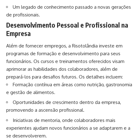
Um legado de conhecimento passado a novas gerações
de profissionais.
Desenvolvimento Pessoal e Profissional na
Empresa
Além de fornecer empregos, a Risotolândia investe em
programas de formação e desenvolvimento para seus
funcionários. Os cursos e treinamentos oferecidos visam
aprimorar as habilidades dos colaboradores, além de
prepará-los para desafios futuros. Os detalhes incluem:
Formação contínua em áreas como nutrição, gastronomia
e gestão de alimentos.
Oportunidades de crescimento dentro da empresa,
promovendo a ascensão profissional.
Iniciativas de mentoria, onde colaboradores mais
experientes ajudam novos funcionários a se adaptarem e a
se desenvolverem.