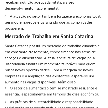
recebam nutrição adequada, vital para seu
desenvolvimento físico e mental.
A atuação no setor também fortalece a economia local,
gerando empregos e garantindo que as comunidades
prosperem.
Mercado de Trabalho em Santa Catarina
Santa Catarina possui um mercado de trabalho dinâmico e
em constante crescimento, especialmente nas áreas de
serviços e alimentação. A atual abertura de vagas pela
Risotolândia sinaliza um momento favorável para quem
busca novas oportunidades. Com a chegada de novas
empresas e a ampliação das existentes, espera-se um
aumento nas vagas disponíveis. Além disso:
O setor de alimentação tem se mostrado resiliente e
essencial, especialmente em tempos de crise econômica.
As práticas de sustentabilidade e responsabilidade
social estão se tornando mais evidentes nas empresas, o