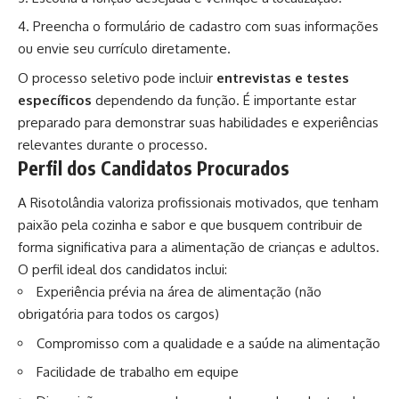
Preencha o formulário de cadastro com suas informações
ou envie seu currículo diretamente.
O processo seletivo pode incluir
entrevistas e testes
específicos
dependendo da função. É importante estar
preparado para demonstrar suas habilidades e experiências
relevantes durante o processo.
Perfil dos Candidatos Procurados
A Risotolândia valoriza profissionais motivados, que tenham
paixão pela cozinha e sabor e que busquem contribuir de
forma significativa para a alimentação de crianças e adultos.
O perfil ideal dos candidatos inclui:
Experiência prévia na área de alimentação (não
obrigatória para todos os cargos)
Compromisso com a qualidade e a saúde na alimentação
Facilidade de trabalho em equipe