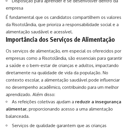
Disposição para aprender e se desenvolver dentro da
empresa
É fundamental que os candidatos compartilhem os valores
da Risotolândia, que prioriza a responsabilidade social e a
alimentação saudável e acessível.
Importância dos Serviços de Alimentação
Os serviços de alimentação, em especial os oferecidos por
empresas como a Risotolândia, são essenciais para garantir
a saúde e o bem-estar de crianças e adultos, impactando
diretamente na qualidade de vida da população. No
contexto escolar, a alimentação saudável pode influenciar
no desempenho acadêmico, contribuindo para um melhor
aprendizado. Além disso:
As refeições coletivas ajudam a
reduzir a insegurança
alimentar
, proporcionando acesso a uma alimentação
balanceada.
Serviços de qualidade garantem que as crianças