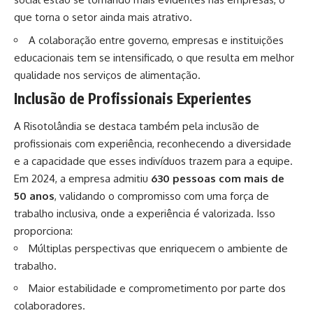
que torna o setor ainda mais atrativo.
A colaboração entre governo, empresas e instituições
educacionais tem se intensificado, o que resulta em melhor
qualidade nos serviços de alimentação.
Inclusão de Profissionais Experientes
A Risotolândia se destaca também pela inclusão de
profissionais com experiência, reconhecendo a diversidade
e a capacidade que esses indivíduos trazem para a equipe.
Em 2024, a empresa admitiu
630 pessoas com mais de
50 anos
, validando o compromisso com uma força de
trabalho inclusiva, onde a experiência é valorizada. Isso
proporciona:
Múltiplas perspectivas que enriquecem o ambiente de
trabalho.
Maior estabilidade e comprometimento por parte dos
colaboradores.