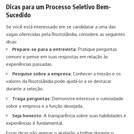
Dicas para um Processo Seletivo Bem-
Sucedido
Se você está interessado em se candidatar a uma das
vagas oferecidas pela Risotolândia, considere as seguintes
dicas:
Prepare-se para a entrevista:
Pratique perguntas
comuns e pense em suas respostas em relação às
experiências passadas.
Pesquise sobre a empresa:
Conhecer a missão e os
valores da Risotolândia pode ajudá-lo a se destacar
durante a seleção.
Traga perguntas:
Demonstre interesse e curiosidade
sobre a empresa e a função desejada.
Seja honesto:
A transparência sobre suas habilidades e
experiências é fundamental.
Essas dicas não apenas o ajudarão a brilhar durante o