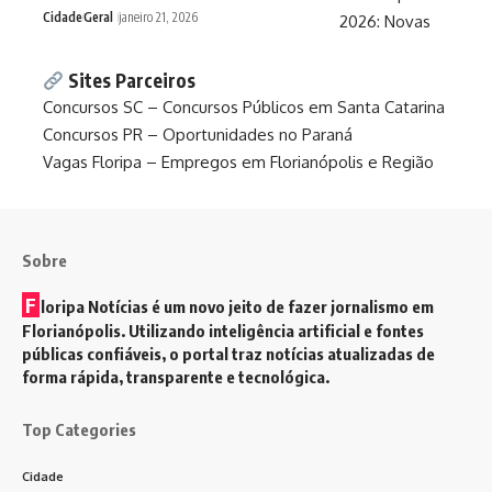
Cidade
Geral
janeiro 21, 2026
Sites Parceiros
Concursos SC – Concursos Públicos em Santa Catarina
Concursos PR – Oportunidades no Paraná
Vagas Floripa – Empregos em Florianópolis e Região
Sobre
F
loripa Notícias é um novo jeito de fazer jornalismo em
Florianópolis. Utilizando inteligência artificial e fontes
públicas confiáveis, o portal traz notícias atualizadas de
forma rápida, transparente e tecnológica.
Top Categories
Cidade