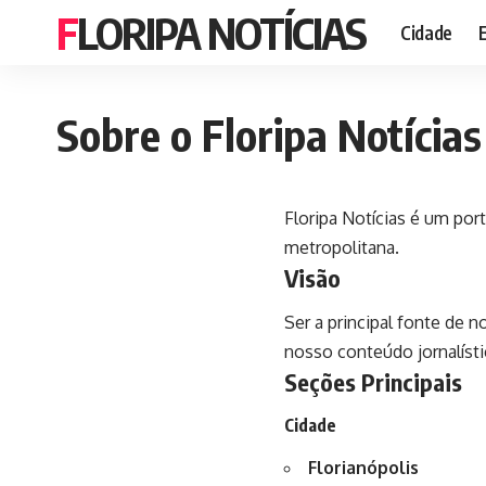
FLORIPA NOTÍCIAS
Cidade
Sobre o Floripa Notícias
Floripa Notícias é um port
metropolitana.
Visão
Ser a principal fonte de n
nosso conteúdo jornalísti
Seções Principais
Cidade
Florianópolis