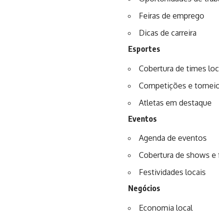
Feiras de emprego
Dicas de carreira
Esportes
Cobertura de times loc
Competições e tornei
Atletas em destaque
Eventos
Agenda de eventos
Cobertura de shows e 
Festividades locais
Negócios
Economia local