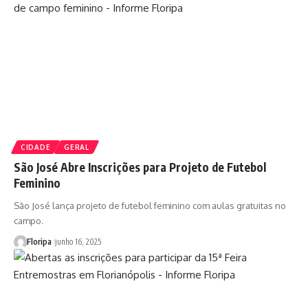
CIDADE
GERAL
São José Abre Inscrições para Projeto de Futebol
Feminino
São José lança projeto de futebol feminino com aulas gratuitas no
campo.
Floripa
junho 16, 2025