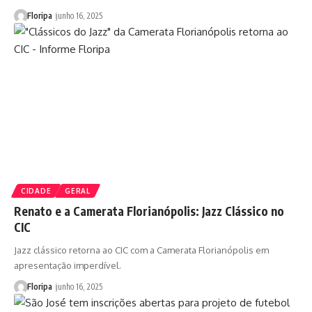
Floripa
junho 16, 2025
CIDADE
GERAL
Renato e a Camerata Florianópolis: Jazz Clássico no
CIC
Jazz clássico retorna ao CIC com a Camerata Florianópolis em
apresentação imperdível.
Floripa
junho 16, 2025