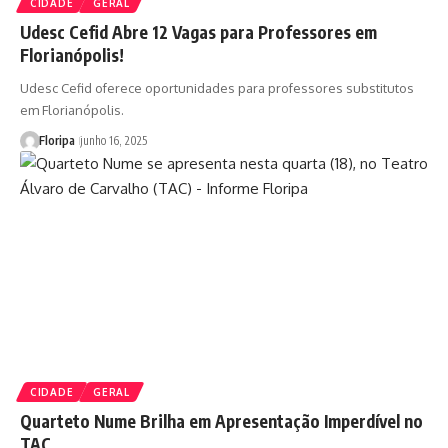
CIDADE
GERAL
Udesc Cefid Abre 12 Vagas para Professores em
Florianópolis!
Udesc Cefid oferece oportunidades para professores substitutos
em Florianópolis.
Floripa
junho 16, 2025
CIDADE
GERAL
Quarteto Nume Brilha em Apresentação Imperdível no
TAC