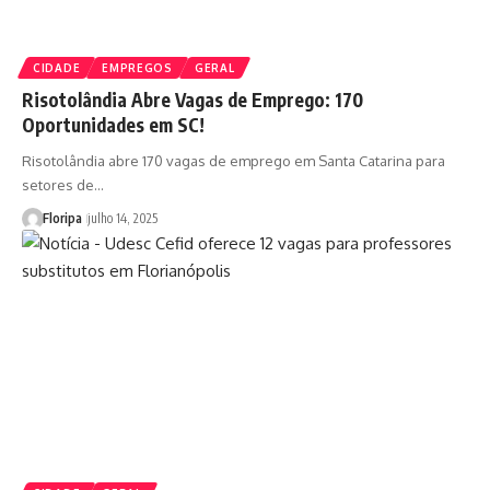
CIDADE
EMPREGOS
GERAL
Risotolândia Abre Vagas de Emprego: 170
Oportunidades em SC!
Risotolândia abre 170 vagas de emprego em Santa Catarina para
setores de…
Floripa
julho 14, 2025