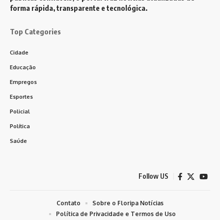
forma rápida, transparente e tecnológica.
Top Categories
Cidade
Educação
Empregos
Esportes
Policial
Política
Saúde
Follow US
Contato
Sobre o Floripa Notícias
Política de Privacidade e Termos de Uso