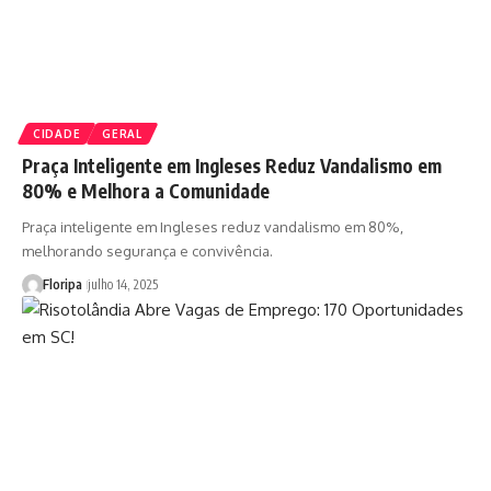
CIDADE
GERAL
Praça Inteligente em Ingleses Reduz Vandalismo em
80% e Melhora a Comunidade
Praça inteligente em Ingleses reduz vandalismo em 80%,
melhorando segurança e convivência.
Floripa
julho 14, 2025