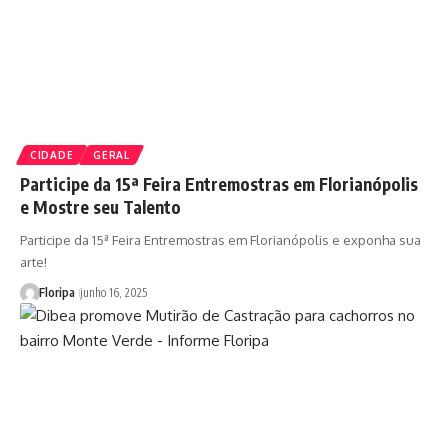
CIDADE
GERAL
Participe da 15ª Feira Entremostras em Florianópolis
e Mostre seu Talento
Participe da 15ª Feira Entremostras em Florianópolis e exponha sua
arte!
Floripa
junho 16, 2025