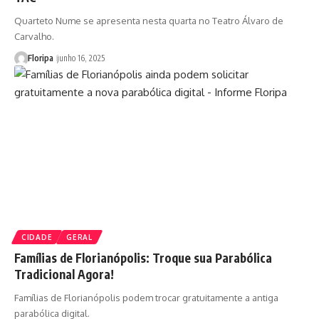
Quarteto Nume se apresenta nesta quarta no Teatro Álvaro de
Carvalho.
Floripa
junho 16, 2025
CIDADE
GERAL
Famílias de Florianópolis: Troque sua Parabólica
Tradicional Agora!
Famílias de Florianópolis podem trocar gratuitamente a antiga
parabólica digital.