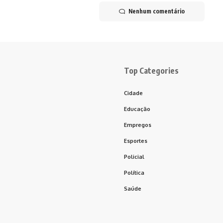
Nenhum comentário
Top Categories
Cidade
Educação
Empregos
Esportes
Policial
Política
Saúde