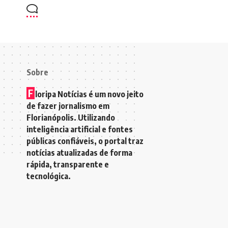
Sobre
F
loripa Notícias é um novo jeito
de fazer jornalismo em
Florianópolis. Utilizando
inteligência artificial e fontes
públicas confiáveis, o portal traz
notícias atualizadas de forma
rápida, transparente e
tecnológica.