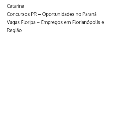
Catarina
Concursos PR – Oportunidades no Paraná
Vagas Floripa – Empregos em Florianópolis e
Região