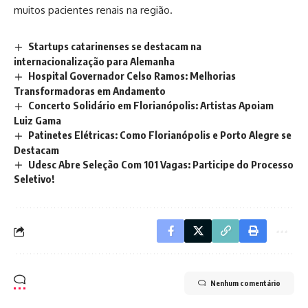
muitos pacientes renais na região.
Startups catarinenses se destacam na
internacionalização para Alemanha
Hospital Governador Celso Ramos: Melhorias
Transformadoras em Andamento
Concerto Solidário em Florianópolis: Artistas Apoiam
Luiz Gama
Patinetes Elétricas: Como Florianópolis e Porto Alegre se
Destacam
Udesc Abre Seleção Com 101 Vagas: Participe do Processo
Seletivo!
Nenhum comentário