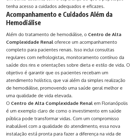
tenha acesso a cuidados adequados e eficazes.
Acompanhamento e Cuidados Além da
Hemodiálise
Além do tratamento de hemodiálise, o
Centro de Alta
Complexidade Renal
oferece um acompanhamento
completo para pacientes renais. Isso inclui consultas
regulares com nefrologistas, monitoramento contínuo da
saúde dos rins e orientações sobre dieta e estilo de vida. O
objetivo é garantir que os pacientes recebam um
atendimento holístico, que vai além da simples realização
de hemodiálise, promovendo uma saúde geral melhor e
uma qualidade de vida elevada.
O
Centro de Alta Complexidade Renal
em Florianópolis
é um exemplo claro de como o investimento em saúde
pública pode transformar vidas. Com um compromisso
inabalável com a qualidade do atendimento, essa nova
instalação está pronta para fazer a diferença na vida de