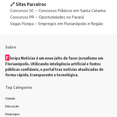
🔗 Sites Parceiros
Concursos SC – Concursos Públicos em Santa Catarina
Concursos PR – Oportunidades no Paraná
Vagas Floripa – Empregos em Florianópolis e Região
Sobre
F
loripa Notícias é um novo jeito de fazer jornalismo em
Florianópolis. Utilizando inteligência artificial e fontes
públicas confiáveis, o portal traz notícias atualizadas de
forma rápida, transparente e tecnológica.
Top Categories
Cidade
Educação
Empregos