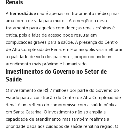
Renais
A
hemodiálise
não é apenas um tratamento médico, mas
uma forma de vida para muitos. A emergência deste
tratamento para aqueles com doenças renais crônicas é
crítica, pois a falta de acesso pode resultar em
complicações graves para a saúde. A presença do Centro
de Alta Complexidade Renal em Florianópolis visa melhorar
a qualidade de vida dos pacientes, proporcionando um
atendimento mais próximo e humanizado.
Investimentos do Governo no Setor de
Saúde
O investimento de R$ 7 milhões por parte do Governo do
Estado para a construção do Centro de Alta Complexidade
Renal é um reflexo do compromisso com a saúde pública
em Santa Catarina. O investimento não só amplia a
capacidade de atendimento, mas também reafirma a
prioridade dada aos cuidados de saúde renal na região. O