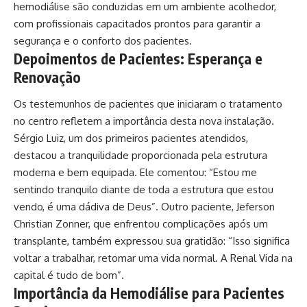
hemodiálise são conduzidas em um ambiente acolhedor,
com profissionais capacitados prontos para garantir a
segurança e o conforto dos pacientes.
Depoimentos de Pacientes: Esperança e
Renovação
Os testemunhos de pacientes que iniciaram o tratamento
no centro refletem a importância desta nova instalação.
Sérgio Luiz, um dos primeiros pacientes atendidos,
destacou a tranquilidade proporcionada pela estrutura
moderna e bem equipada. Ele comentou: “Estou me
sentindo tranquilo diante de toda a estrutura que estou
vendo, é uma dádiva de Deus”. Outro paciente, Jeferson
Christian Zonner, que enfrentou complicações após um
transplante, também expressou sua gratidão: “Isso significa
voltar a trabalhar, retomar uma vida normal. A Renal Vida na
capital é tudo de bom”.
Importância da Hemodiálise para Pacientes