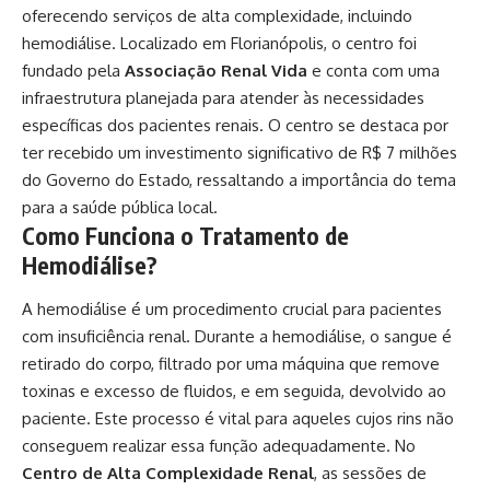
oferecendo serviços de alta complexidade, incluindo
hemodiálise. Localizado em Florianópolis, o centro foi
fundado pela
Associação Renal Vida
e conta com uma
infraestrutura planejada para atender às necessidades
específicas dos pacientes renais. O centro se destaca por
ter recebido um investimento significativo de R$ 7 milhões
do Governo do Estado, ressaltando a importância do tema
para a saúde pública local.
Como Funciona o Tratamento de
Hemodiálise?
A hemodiálise é um procedimento crucial para pacientes
com insuficiência renal. Durante a hemodiálise, o sangue é
retirado do corpo, filtrado por uma máquina que remove
toxinas e excesso de fluidos, e em seguida, devolvido ao
paciente. Este processo é vital para aqueles cujos rins não
conseguem realizar essa função adequadamente. No
Centro de Alta Complexidade Renal
, as sessões de