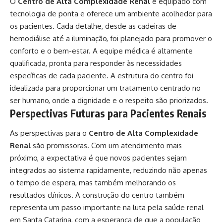
O
Centro de Alta Complexidade Renal
é equipado com
tecnologia de ponta e oferece um ambiente acolhedor para
os pacientes. Cada detalhe, desde as cadeiras de
hemodiálise até a iluminação, foi planejado para promover o
conforto e o bem-estar. A equipe médica é altamente
qualificada, pronta para responder às necessidades
específicas de cada paciente. A estrutura do centro foi
idealizada para proporcionar um tratamento centrado no
ser humano, onde a dignidade e o respeito são priorizados.
Perspectivas Futuras para Pacientes Renais
As perspectivas para o
Centro de Alta Complexidade
Renal
são promissoras. Com um atendimento mais
próximo, a expectativa é que novos pacientes sejam
integrados ao sistema rapidamente, reduzindo não apenas
o tempo de espera, mas também melhorando os
resultados clínicos. A construção do centro também
representa um passo importante na luta pela saúde renal
em Santa Catarina, com a esperança de que a população