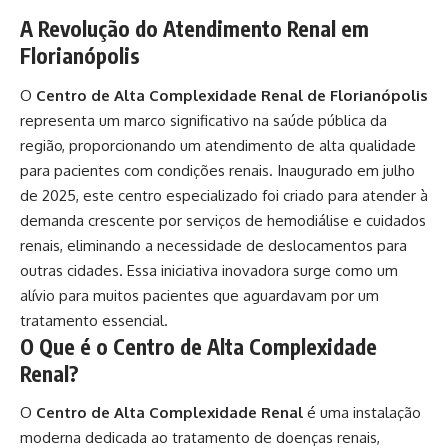
A Revolução do Atendimento Renal em
Florianópolis
O
Centro de Alta Complexidade Renal de Florianópolis
representa um marco significativo na saúde pública da
região, proporcionando um atendimento de alta qualidade
para pacientes com condições renais. Inaugurado em julho
de 2025, este centro especializado foi criado para atender à
demanda crescente por serviços de hemodiálise e cuidados
renais, eliminando a necessidade de deslocamentos para
outras cidades. Essa iniciativa inovadora surge como um
alívio para muitos pacientes que aguardavam por um
tratamento essencial.
O Que é o Centro de Alta Complexidade
Renal?
O
Centro de Alta Complexidade Renal
é uma instalação
moderna dedicada ao tratamento de doenças renais,