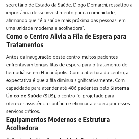
secretário de Estado da Saúde, Diogo Demarchi, ressaltou a
importância desse investimento para a comunidade,
afirmando que “é a saúde mais próxima das pessoas, em
uma unidade moderna e acolhedora”.
Como o Centro Alivia a Fila de Espera para
Tratamentos
Antes da inauguração deste centro, muitos pacientes
enfrentavam longas filas de espera para o tratamento de
hemodiálise em Florianópolis. Com a abertura do centro, a
expectativa é que a fila diminua significativamente. Com
capacidade para atender até 486 pacientes pelo
Sistema
Único de Saúde (SUS)
, o centro foi projetado para
oferecer assistência contínua e eliminar a espera por esses
serviços críticos.
Equipamentos Modernos e Estrutura
Acolhedora