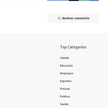
Nenhum comentário
Top Categories
Cidade
Educação
Empregos
Esportes
Policial
Política
Saúde