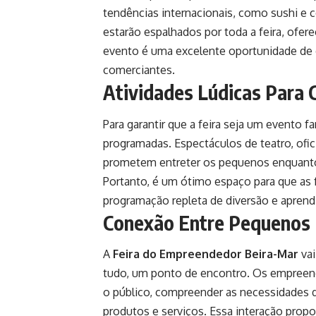
tendências internacionais, como sushi e 
estarão espalhados por toda a feira, ofer
evento é uma excelente oportunidade de 
comerciantes.
Atividades Lúdicas Para 
Para garantir que a feira seja um evento fa
programadas. Espectáculos de teatro, ofic
prometem entreter os pequenos enquanto 
Portanto, é um ótimo espaço para que as 
programação repleta de diversão e aprend
Conexão Entre Pequenos 
A
Feira do Empreendedor Beira-Mar
vai
tudo, um ponto de encontro. Os empreen
o público, compreender as necessidades 
produtos e serviços. Essa interação pro