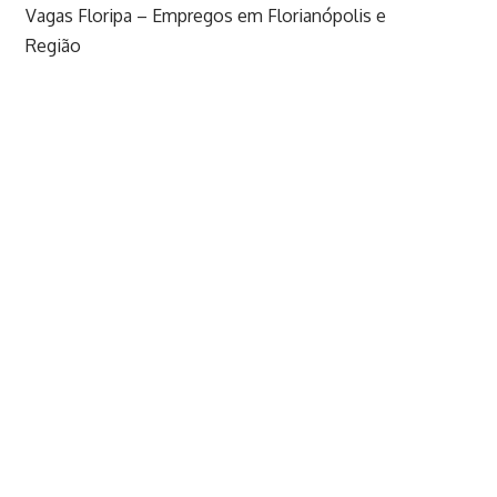
Vagas Floripa – Empregos em Florianópolis e
Região