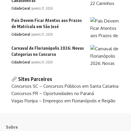
Canasvieiras
Cidade
Geral
janeiro 21, 2026
Pais Devem Ficar Atentos aos Prazos
de Matrícula em São José
Cidade
Geral
janeiro 21, 2026
Carnaval de Florianópolis 2026: Novas
Categorias no Concurso
Cidade
Geral
janeiro 21, 2026
Sites Parceiros
Concursos SC – Concursos Públicos em Santa Catarina
Concursos PR – Oportunidades no Paraná
Vagas Floripa – Empregos em Florianópolis e Região
Sobre