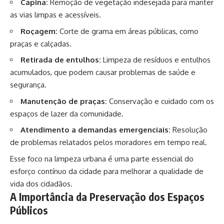
Capina:
Remoção de vegetação indesejada para manter
as vias limpas e acessíveis.
Roçagem:
Corte de grama em áreas públicas, como
praças e calçadas.
Retirada de entulhos:
Limpeza de resíduos e entulhos
acumulados, que podem causar problemas de saúde e
segurança.
Manutenção de praças:
Conservação e cuidado com os
espaços de lazer da comunidade.
Atendimento a demandas emergenciais:
Resolução
de problemas relatados pelos moradores em tempo real.
Esse foco na limpeza urbana é uma parte essencial do
esforço contínuo da cidade para melhorar a qualidade de
vida dos cidadãos.
A Importância da Preservação dos Espaços
Públicos