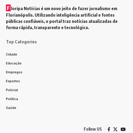
F
loripa Notícias é um novo jeito de fazer jornalismo em
Florianópolis. Utilizando inteligência artificial e fontes
públicas confiáveis, o portal traz notícias atualizadas de
forma rápida, transparente e tecnológica.
Top Categories
Cidade
Educação
Empregos
Esportes
Policial
Política
Saúde
Follow US