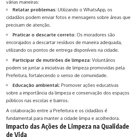
várias maneiras:
Relatar problemas:
Utilizando o WhatsApp, os
cidadãos podem enviar fotos e mensagens sobre áreas que
precisam de atenção.
Praticar o descarte correto:
Os moradores são
encorajados a descartar resíduos de maneira adequada,
utilizando os pontos de entrega disponíveis na cidade.
Participar de mutirões de limpeza:
Voluntários
podem se juntar a iniciativas de limpeza promovidas pela
Prefeitura, fortalecendo o senso de comunidade.
Educação ambiental:
Promover ações educativas
sobre a importância da limpeza e conservação dos espaços
públicos nas escolas e bairros.
A colaboração entre a Prefeitura e os cidadãos é
fundamental para manter a cidade limpa e acolhedora.
Impacto das Ações de Limpeza na Qualidade
de Vida