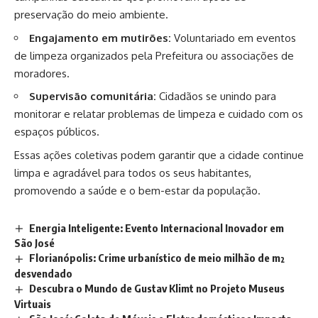
preservação do meio ambiente.
Engajamento em mutirões:
Voluntariado em eventos
de limpeza organizados pela Prefeitura ou associações de
moradores.
Supervisão comunitária:
Cidadãos se unindo para
monitorar e relatar problemas de limpeza e cuidado com os
espaços públicos.
Essas ações coletivas podem garantir que a cidade continue
limpa e agradável para todos os seus habitantes,
promovendo a saúde e o bem-estar da população.
Energia Inteligente: Evento Internacional Inovador em
São José
Florianópolis: Crime urbanístico de meio milhão de m²
desvendado
Descubra o Mundo de Gustav Klimt no Projeto Museus
Virtuais