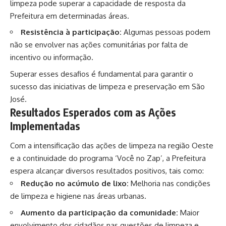
limpeza pode superar a capacidade de resposta da
Prefeitura em determinadas áreas.
Resistência à participação:
Algumas pessoas podem
não se envolver nas ações comunitárias por falta de
incentivo ou informação.
Superar esses desafios é fundamental para garantir o
sucesso das iniciativas de limpeza e preservação em São
José.
Resultados Esperados com as Ações
Implementadas
Com a intensificação das ações de limpeza na região Oeste
e a continuidade do programa ‘Você no Zap’, a Prefeitura
espera alcançar diversos resultados positivos, tais como:
Redução no acúmulo de lixo:
Melhoria nas condições
de limpeza e higiene nas áreas urbanas.
Aumento da participação da comunidade:
Maior
envolvimento dos cidadãos nas questões de limpeza e