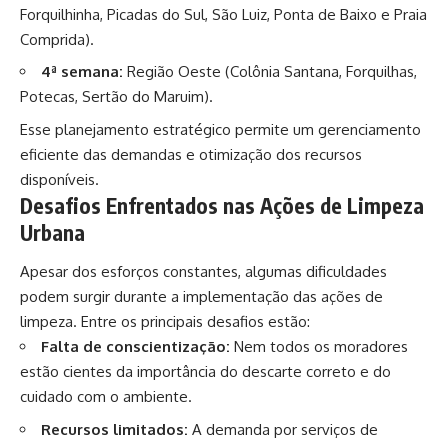
Forquilhinha, Picadas do Sul, São Luiz, Ponta de Baixo e Praia
Comprida).
4ª semana:
Região Oeste (Colônia Santana, Forquilhas,
Potecas, Sertão do Maruim).
Esse planejamento estratégico permite um gerenciamento
eficiente das demandas e otimização dos recursos
disponíveis.
Desafios Enfrentados nas Ações de Limpeza
Urbana
Apesar dos esforços constantes, algumas dificuldades
podem surgir durante a implementação das ações de
limpeza. Entre os principais desafios estão:
Falta de conscientização:
Nem todos os moradores
estão cientes da importância do descarte correto e do
cuidado com o ambiente.
Recursos limitados:
A demanda por serviços de