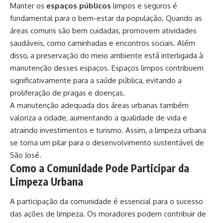
Manter os
espaços públicos
limpos e seguros é
fundamental para o bem-estar da população. Quando as
áreas comuns são bem cuidadas, promovem atividades
saudáveis, como caminhadas e encontros sociais. Além
disso, a preservação do meio ambiente está interligada à
manutenção desses espaços. Espaços limpos contribuem
significativamente para a saúde pública, evitando a
proliferação de pragas e doenças.
A manutenção adequada dos áreas urbanas também
valoriza a cidade, aumentando a qualidade de vida e
atraindo investimentos e turismo. Assim, a limpeza urbana
se torna um pilar para o desenvolvimento sustentável de
São José.
Como a Comunidade Pode Participar da
Limpeza Urbana
A participação da comunidade é essencial para o sucesso
das ações de limpeza. Os moradores podem contribuir de