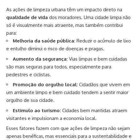
As ações de limpeza urbana têm um impacto direto na
qualidade de vida
dos moradores. Uma cidade limpa não
só é visualmente mais atraente, mas também contribui
para:
Melhoria da saúde pública:
Reduzir o acúmulo de lixo
e entulho diminui o risco de doenças e pragas.
Aumento da segurança:
Vias limpas e bem cuidadas
são mais seguras para todos, especialmente para
pedestres e ciclistas.
Promoção do orgulho local:
Cidadãos que vivem em
um ambiente limpo e bem cuidado tendem a sentir maior
orgulho de sua cidade.
Estimulo ao turismo:
Cidades bem mantidas atraem
visitantes e impulsionam a economia local.
Esses fatores fazem com que ações de limpeza não sejam
apenas benéficas, mas essenciais para a sustentabilidade e