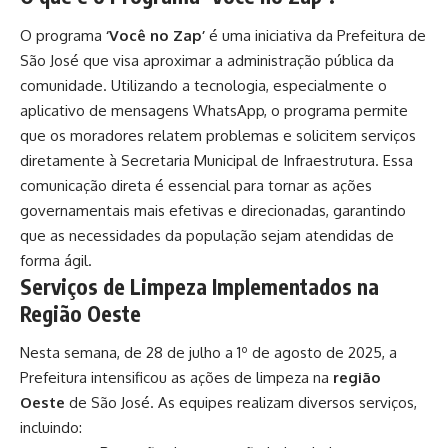
O programa
‘Você no Zap’
é uma iniciativa da Prefeitura de
São José que visa aproximar a administração pública da
comunidade. Utilizando a tecnologia, especialmente o
aplicativo de mensagens WhatsApp, o programa permite
que os moradores relatem problemas e solicitem serviços
diretamente à Secretaria Municipal de Infraestrutura. Essa
comunicação direta é essencial para tornar as ações
governamentais mais efetivas e direcionadas, garantindo
que as necessidades da população sejam atendidas de
forma ágil.
Serviços de Limpeza Implementados na
Região Oeste
Nesta semana, de 28 de julho a 1º de agosto de 2025, a
Prefeitura intensificou as ações de limpeza na
região
Oeste
de São José. As equipes realizam diversos serviços,
incluindo: