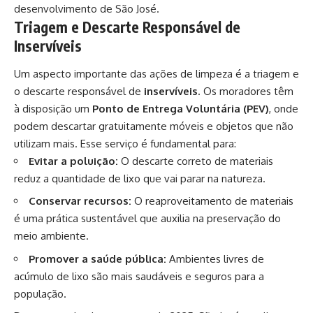
desenvolvimento de São José.
Triagem e Descarte Responsável de
Inservíveis
Um aspecto importante das ações de limpeza é a triagem e
o descarte responsável de
inservíveis
. Os moradores têm
à disposição um
Ponto de Entrega Voluntária (PEV)
, onde
podem descartar gratuitamente móveis e objetos que não
utilizam mais. Esse serviço é fundamental para:
Evitar a poluição:
O descarte correto de materiais
reduz a quantidade de lixo que vai parar na natureza.
Conservar recursos:
O reaproveitamento de materiais
é uma prática sustentável que auxilia na preservação do
meio ambiente.
Promover a saúde pública:
Ambientes livres de
acúmulo de lixo são mais saudáveis e seguros para a
população.