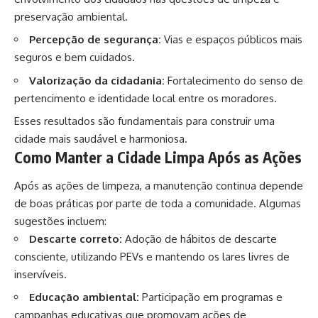
preservação ambiental.
Percepção de segurança:
Vias e espaços públicos mais
seguros e bem cuidados.
Valorização da cidadania:
Fortalecimento do senso de
pertencimento e identidade local entre os moradores.
Esses resultados são fundamentais para construir uma
cidade mais saudável e harmoniosa.
Como Manter a Cidade Limpa Após as Ações
Após as ações de limpeza, a manutenção continua depende
de boas práticas por parte de toda a comunidade. Algumas
sugestões incluem:
Descarte correto:
Adoção de hábitos de descarte
consciente, utilizando PEVs e mantendo os lares livres de
inservíveis.
Educação ambiental:
Participação em programas e
campanhas educativas que promovam ações de