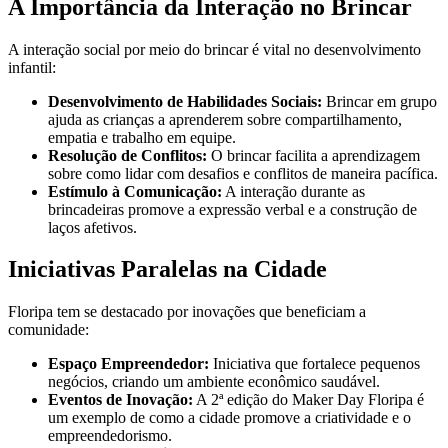
A Importância da Interação no Brincar
A interação social por meio do brincar é vital no desenvolvimento
infantil:
Desenvolvimento de Habilidades Sociais:
Brincar em grupo
ajuda as crianças a aprenderem sobre compartilhamento,
empatia e trabalho em equipe.
Resolução de Conflitos:
O brincar facilita a aprendizagem
sobre como lidar com desafios e conflitos de maneira pacífica.
Estímulo à Comunicação:
A interação durante as
brincadeiras promove a expressão verbal e a construção de
laços afetivos.
Iniciativas Paralelas na Cidade
Floripa tem se destacado por inovações que beneficiam a
comunidade:
Espaço Empreendedor:
Iniciativa que fortalece pequenos
negócios, criando um ambiente econômico saudável.
Eventos de Inovação:
A 2ª edição do Maker Day Floripa é
um exemplo de como a cidade promove a criatividade e o
empreendedorismo.