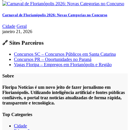
Carnaval de Florianópolis 2026: Novas Categorias no Concurso
Cidade
Geral
janeiro 21, 2026
🔗 Sites Parceiros
Concursos SC – Concursos Públicos em Santa Catarina
Concursos PR – Oportunidades no Paraná
Vagas Floripa – Empregos em Florianópolis e Região
Sobre
Floripa Notícias é um novo jeito de fazer jornalismo em
Florianópolis. Utilizando inteligência artificial e fontes públicas
confiáveis, o portal traz notícias atualizadas de forma rápida,
transparente e tecnológica.
Top Categories
Cidade