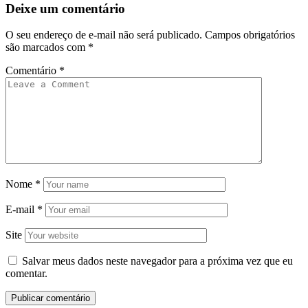
Deixe um comentário
O seu endereço de e-mail não será publicado.
Campos obrigatórios
são marcados com
*
Comentário
*
Nome
*
E-mail
*
Site
Salvar meus dados neste navegador para a próxima vez que eu
comentar.