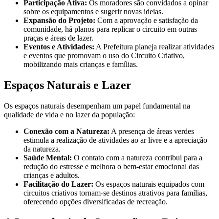
Participação Ativa:
Os moradores são convidados a opinar
sobre os equipamentos e sugerir novas ideias.
Expansão do Projeto:
Com a aprovação e satisfação da
comunidade, há planos para replicar o circuito em outras
praças e áreas de lazer.
Eventos e Atividades:
A Prefeitura planeja realizar atividades
e eventos que promovam o uso do Circuito Criativo,
mobilizando mais crianças e famílias.
Espaços Naturais e Lazer
Os espaços naturais desempenham um papel fundamental na
qualidade de vida e no lazer da população:
Conexão com a Natureza:
A presença de áreas verdes
estimula a realização de atividades ao ar livre e a apreciação
da natureza.
Saúde Mental:
O contato com a natureza contribui para a
redução do estresse e melhora o bem-estar emocional das
crianças e adultos.
Facilitação do Lazer:
Os espaços naturais equipados com
circuitos criativos tornam-se destinos atrativos para famílias,
oferecendo opções diversificadas de recreação.