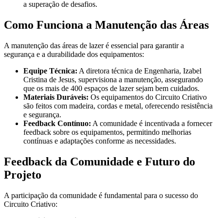
a superação de desafios.
Como Funciona a Manutenção das Áreas
A manutenção das áreas de lazer é essencial para garantir a
segurança e a durabilidade dos equipamentos:
Equipe Técnica:
A diretora técnica de Engenharia, Izabel
Cristina de Jesus, supervisiona a manutenção, assegurando
que os mais de 400 espaços de lazer sejam bem cuidados.
Materiais Duráveis:
Os equipamentos do Circuito Criativo
são feitos com madeira, cordas e metal, oferecendo resistência
e segurança.
Feedback Contínuo:
A comunidade é incentivada a fornecer
feedback sobre os equipamentos, permitindo melhorias
contínuas e adaptações conforme as necessidades.
Feedback da Comunidade e Futuro do
Projeto
A participação da comunidade é fundamental para o sucesso do
Circuito Criativo: