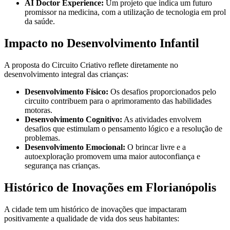
AI Doctor Experience:
Um projeto que indica um futuro
promissor na medicina, com a utilização de tecnologia em prol
da saúde.
Impacto no Desenvolvimento Infantil
A proposta do Circuito Criativo reflete diretamente no
desenvolvimento integral das crianças:
Desenvolvimento Físico:
Os desafios proporcionados pelo
circuito contribuem para o aprimoramento das habilidades
motoras.
Desenvolvimento Cognitivo:
As atividades envolvem
desafios que estimulam o pensamento lógico e a resolução de
problemas.
Desenvolvimento Emocional:
O brincar livre e a
autoexploração promovem uma maior autoconfiança e
segurança nas crianças.
Histórico de Inovações em Florianópolis
A cidade tem um histórico de inovações que impactaram
positivamente a qualidade de vida dos seus habitantes: