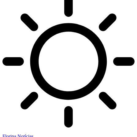
Floripa Notícias