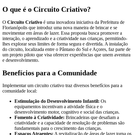
O que é o Circuito Criativo?
O
Circuito Criativo
é uma inovadora iniciativa da Prefeitura de
Florianópolis que introduz uma nova maneira de brincar e se
movimentar em áreas de lazer. Essa proposta busca promover a
interação, o aprendizado e a criatividade nas crianças, permitindo-
lhes explorar seus limites de forma segura e divertida. A instalação
do circuito, localizada entre o Pântano do Sul e Açores, faz parte de
um projeto piloto que visa oferecer experiências que unem aventura
e desenvolvimento.
Benefícios para a Comunidade
Implementar um circuito criativo traz diversos benefícios para a
comunidade local:
Estimulação do Desenvolvimento Infantil:
Os
equipamentos incentivam a atividade física e o
desenvolvimento motor, cognitivo e social das crianças.
Fomento à Criatividade:
Brincadeiras que desafiam a
criatividade e a capacidade de resolução de problemas são
fundamentais para o crescimento das crianças.
Espaços Atraentes:
A revitalização de áreas de lazer torna os