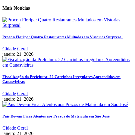
Mais Notícias
Procon Floripa: Quatro Restaurantes Multados em Vistorias Surpresa!
Cidade
Geral
janeiro 21, 2026
Fiscalização da Prefeitura: 22 Carrinhos Irregulares Apreendidos em
Canasvieiras
Cidade
Geral
janeiro 21, 2026
Pais Devem Ficar Atentos aos Prazos de Matrícula em São José
Cidade
Geral
janeiro 21, 2026