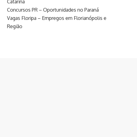
Catarina
Concursos PR – Oportunidades no Paraná
Vagas Floripa – Empregos em Florianópolis e
Região