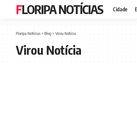
FLORIPA NOTÍCIAS
Cidade
Floripa Notícias
>
Blog
>
Virou Notícia
Virou Notícia