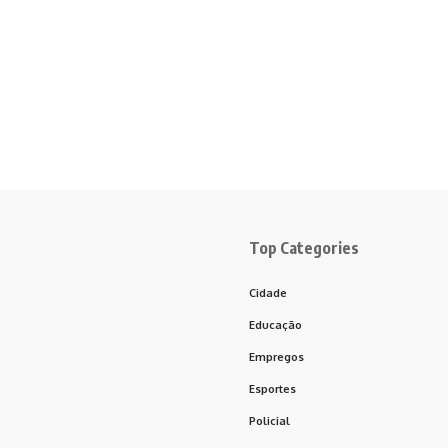
Top Categories
Cidade
Educação
Empregos
Esportes
Policial