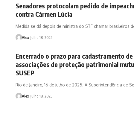
Senadores protocolam pedido de impeac
contra Cármen Lúcia
Medida se dá depois de ministra do STF chamar brasileiros d
Alex
julho 18, 2025
Encerrado o prazo para cadastramento de
associações de proteção patrimonial mutu
SUSEP
Rio de Janeiro, 16 de julho de 2025. A Superintendência de 
Alex
julho 18, 2025