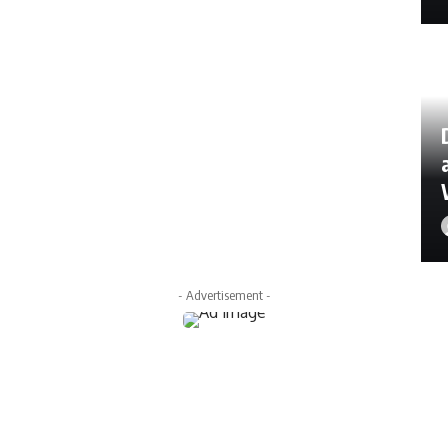
- Advertisement -