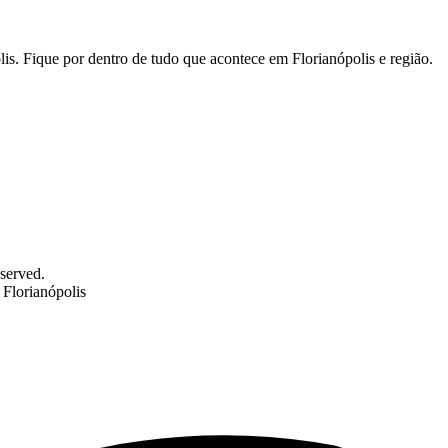
is. Fique por dentro de tudo que acontece em Florianópolis e região.
served.
Florianópolis