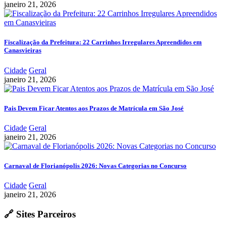
janeiro 21, 2026
Fiscalização da Prefeitura: 22 Carrinhos Irregulares Apreendidos em
Canasvieiras
Cidade
Geral
janeiro 21, 2026
Pais Devem Ficar Atentos aos Prazos de Matrícula em São José
Cidade
Geral
janeiro 21, 2026
Carnaval de Florianópolis 2026: Novas Categorias no Concurso
Cidade
Geral
janeiro 21, 2026
🔗 Sites Parceiros