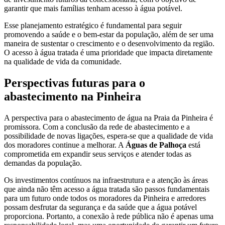
garantir que mais famílias tenham acesso à água potável.
Esse planejamento estratégico é fundamental para seguir
promovendo a saúde e o bem-estar da população, além de ser uma
maneira de sustentar o crescimento e o desenvolvimento da região.
O acesso à água tratada é uma prioridade que impacta diretamente
na qualidade de vida da comunidade.
Perspectivas futuras para o
abastecimento na Pinheira
A perspectiva para o abastecimento de água na Praia da Pinheira é
promissora. Com a conclusão da rede de abastecimento e a
possibilidade de novas ligações, espera-se que a qualidade de vida
dos moradores continue a melhorar. A
Águas de Palhoça
está
comprometida em expandir seus serviços e atender todas as
demandas da população.
Os investimentos contínuos na infraestrutura e a atenção às áreas
que ainda não têm acesso a água tratada são passos fundamentais
para um futuro onde todos os moradores da Pinheira e arredores
possam desfrutar da segurança e da saúde que a água potável
proporciona. Portanto, a conexão à rede pública não é apenas uma