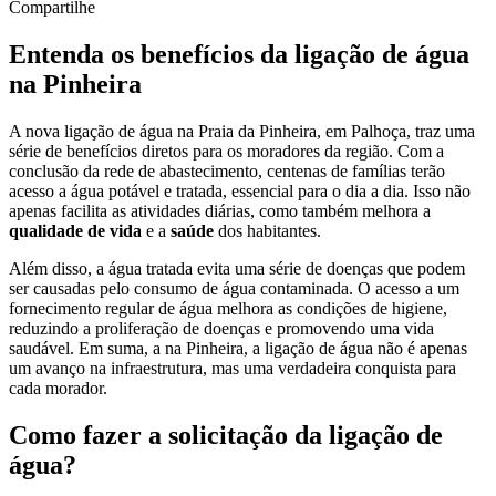
Compartilhe
Entenda os benefícios da ligação de água
na Pinheira
A nova ligação de água na Praia da Pinheira, em Palhoça, traz uma
série de benefícios diretos para os moradores da região. Com a
conclusão da rede de abastecimento, centenas de famílias terão
acesso a água potável e tratada, essencial para o dia a dia. Isso não
apenas facilita as atividades diárias, como também melhora a
qualidade de vida
e a
saúde
dos habitantes.
Além disso, a água tratada evita uma série de doenças que podem
ser causadas pelo consumo de água contaminada. O acesso a um
fornecimento regular de água melhora as condições de higiene,
reduzindo a proliferação de doenças e promovendo uma vida
saudável. Em suma, a na Pinheira, a ligação de água não é apenas
um avanço na infraestrutura, mas uma verdadeira conquista para
cada morador.
Como fazer a solicitação da ligação de
água?