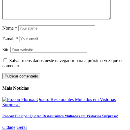
Nome
*
E-mail
*
Site
Salvar meus dados neste navegador para a próxima vez que eu
comentar.
Mais Notícias
Procon Floripa: Quatro Restaurantes Multados em Vistorias Surpresa!
Cidade
Geral