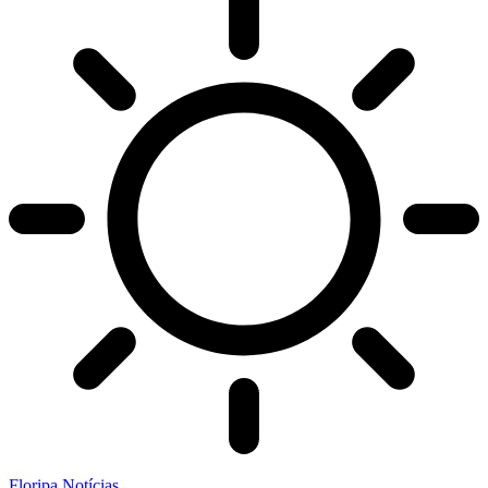
Floripa Notícias