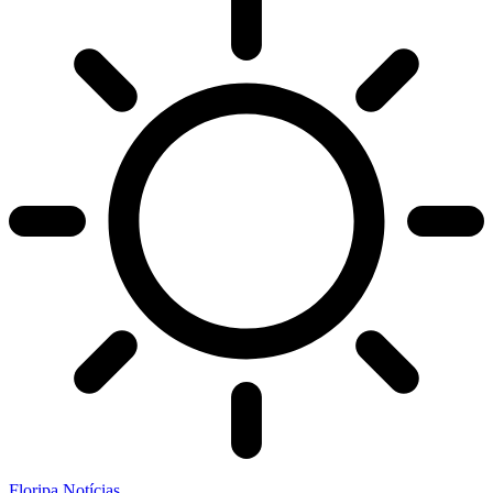
Floripa Notícias