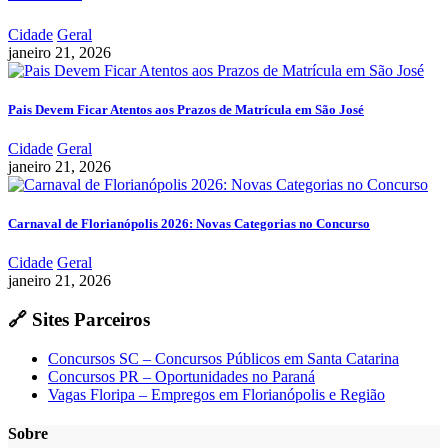
Cidade
Geral
janeiro 21, 2026
Pais Devem Ficar Atentos aos Prazos de Matrícula em São José
Cidade
Geral
janeiro 21, 2026
Carnaval de Florianópolis 2026: Novas Categorias no Concurso
Cidade
Geral
janeiro 21, 2026
🔗 Sites Parceiros
Concursos SC – Concursos Públicos em Santa Catarina
Concursos PR – Oportunidades no Paraná
Vagas Floripa – Empregos em Florianópolis e Região
Sobre