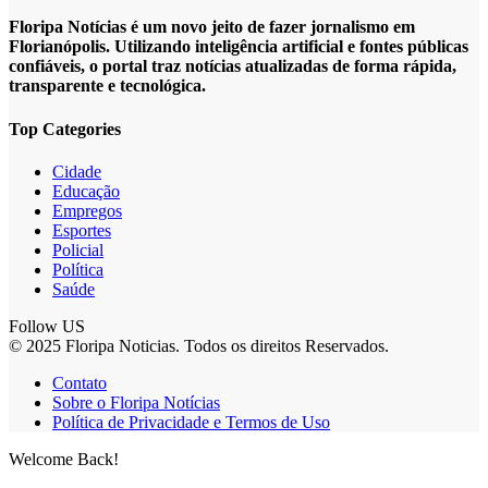
Floripa Notícias é um novo jeito de fazer jornalismo em
Florianópolis. Utilizando inteligência artificial e fontes públicas
confiáveis, o portal traz notícias atualizadas de forma rápida,
transparente e tecnológica.
Top Categories
Cidade
Educação
Empregos
Esportes
Policial
Política
Saúde
Follow US
© 2025 Floripa Noticias. Todos os direitos Reservados.
Contato
Sobre o Floripa Notícias
Política de Privacidade e Termos de Uso
Welcome Back!