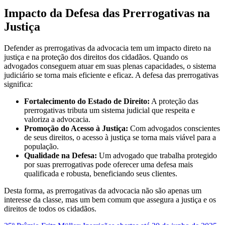
Impacto da Defesa das Prerrogativas na
Justiça
Defender as prerrogativas da advocacia tem um impacto direto na
justiça e na proteção dos direitos dos cidadãos. Quando os
advogados conseguem atuar em suas plenas capacidades, o sistema
judiciário se torna mais eficiente e eficaz. A defesa das prerrogativas
significa:
Fortalecimento do Estado de Direito:
A proteção das
prerrogativas tributa um sistema judicial que respeita e
valoriza a advocacia.
Promoção do Acesso à Justiça:
Com advogados conscientes
de seus direitos, o acesso à justiça se torna mais viável para a
população.
Qualidade na Defesa:
Um advogado que trabalha protegido
por suas prerrogativas pode oferecer uma defesa mais
qualificada e robusta, beneficiando seus clientes.
Desta forma, as prerrogativas da advocacia não são apenas um
interesse da classe, mas um bem comum que assegura a justiça e os
direitos de todos os cidadãos.