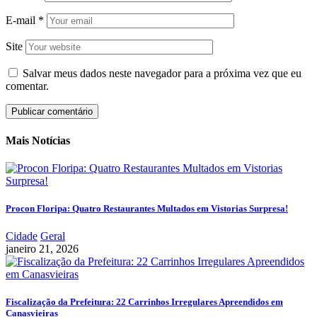
E-mail
*
Site
Salvar meus dados neste navegador para a próxima vez que eu
comentar.
Mais Notícias
Procon Floripa: Quatro Restaurantes Multados em Vistorias Surpresa!
Cidade
Geral
janeiro 21, 2026
Fiscalização da Prefeitura: 22 Carrinhos Irregulares Apreendidos em
Canasvieiras