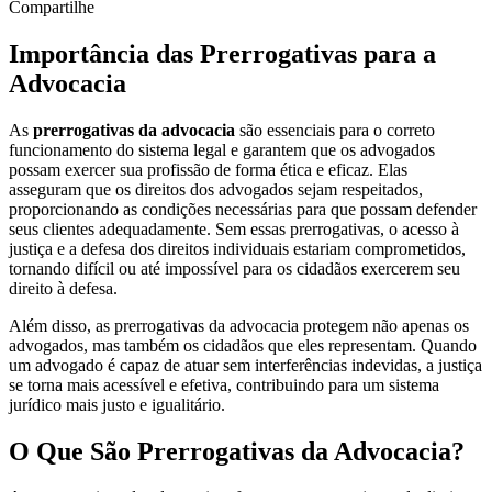
Compartilhe
Importância das Prerrogativas para a
Advocacia
As
prerrogativas da advocacia
são essenciais para o correto
funcionamento do sistema legal e garantem que os advogados
possam exercer sua profissão de forma ética e eficaz. Elas
asseguram que os direitos dos advogados sejam respeitados,
proporcionando as condições necessárias para que possam defender
seus clientes adequadamente. Sem essas prerrogativas, o acesso à
justiça e a defesa dos direitos individuais estariam comprometidos,
tornando difícil ou até impossível para os cidadãos exercerem seu
direito à defesa.
Além disso, as prerrogativas da advocacia protegem não apenas os
advogados, mas também os cidadãos que eles representam. Quando
um advogado é capaz de atuar sem interferências indevidas, a justiça
se torna mais acessível e efetiva, contribuindo para um sistema
jurídico mais justo e igualitário.
O Que São Prerrogativas da Advocacia?