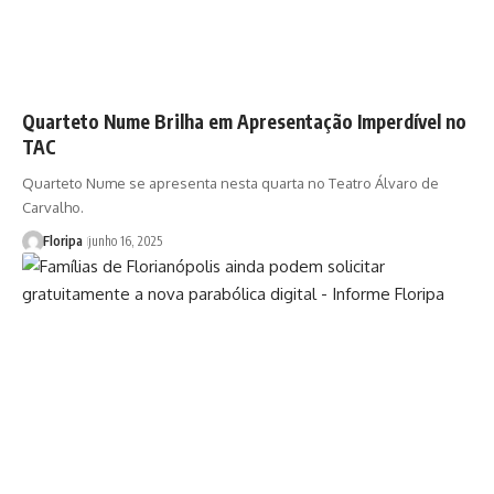
Quarteto Nume Brilha em Apresentação Imperdível no
TAC
Quarteto Nume se apresenta nesta quarta no Teatro Álvaro de
Carvalho.
Floripa
junho 16, 2025