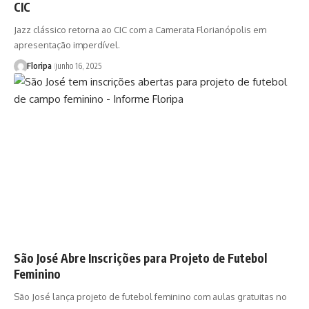
CIC
Jazz clássico retorna ao CIC com a Camerata Florianópolis em
apresentação imperdível.
Floripa
junho 16, 2025
São José Abre Inscrições para Projeto de Futebol
Feminino
São José lança projeto de futebol feminino com aulas gratuitas no