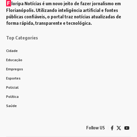
F
loripa Notícias é um novo jeito de fazer jornalismo em
Florianópolis. Utilizando inteligência artificial e fontes
públicas confiáveis, o portal traz notícias atualizadas de
forma rápida, transparente e tecnológica.
Top Categories
Cidade
Educação
Empregos
Esportes
Policial
Política
Saúde
Follow US