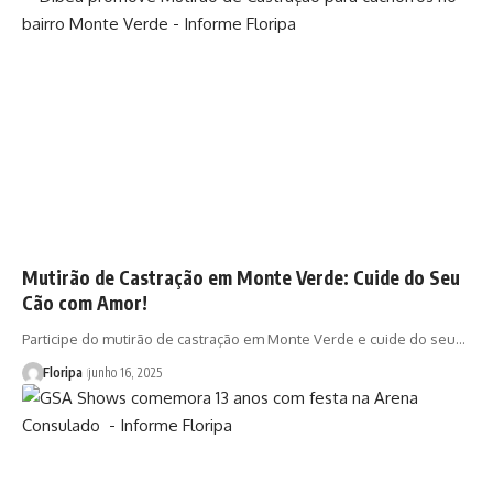
Mutirão de Castração em Monte Verde: Cuide do Seu
Cão com Amor!
Participe do mutirão de castração em Monte Verde e cuide do seu…
Floripa
junho 16, 2025