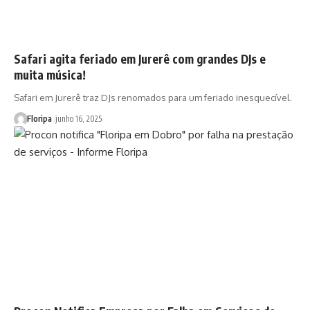
Safari agita feriado em Jurerê com grandes DJs e
muita música!
Safari em Jurerê traz DJs renomados para um feriado inesquecível.
Floripa
junho 16, 2025