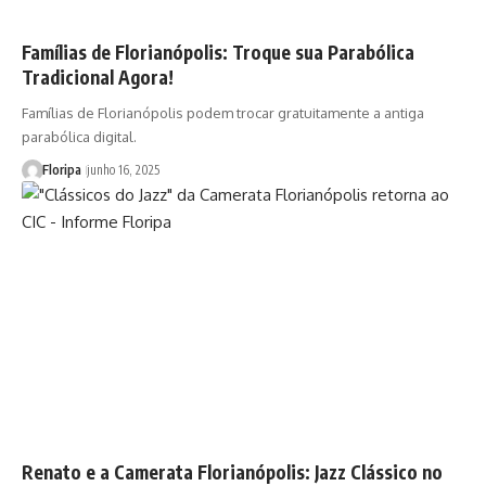
Famílias de Florianópolis: Troque sua Parabólica
Tradicional Agora!
Famílias de Florianópolis podem trocar gratuitamente a antiga
parabólica digital.
Floripa
junho 16, 2025
Renato e a Camerata Florianópolis: Jazz Clássico no