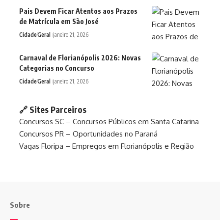
Pais Devem Ficar Atentos aos Prazos
de Matrícula em São José
Cidade
Geral
janeiro 21, 2026
Carnaval de Florianópolis 2026: Novas
Categorias no Concurso
Cidade
Geral
janeiro 21, 2026
🔗 Sites Parceiros
Concursos SC – Concursos Públicos em Santa Catarina
Concursos PR – Oportunidades no Paraná
Vagas Floripa – Empregos em Florianópolis e Região
Sobre