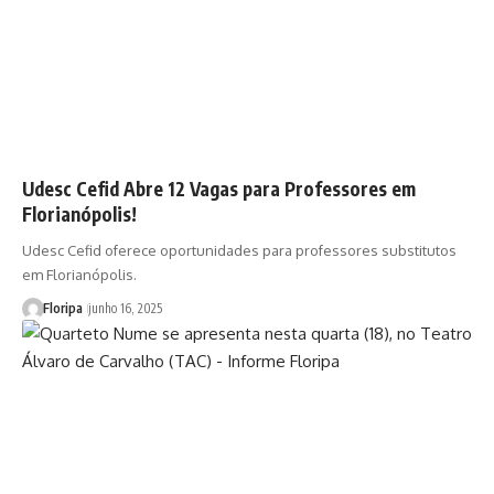
Udesc Cefid Abre 12 Vagas para Professores em
Florianópolis!
Udesc Cefid oferece oportunidades para professores substitutos
em Florianópolis.
Floripa
junho 16, 2025