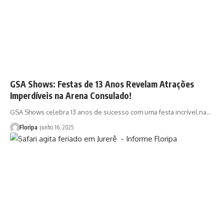
GSA Shows: Festas de 13 Anos Revelam Atrações
Imperdíveis na Arena Consulado!
GSA Shows celebra 13 anos de sucesso com uma festa incrível na…
Floripa
junho 16, 2025