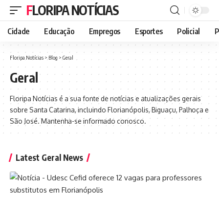
FLORIPA NOTÍCIAS
Cidade
Educação
Empregos
Esportes
Policial
P
Floripa Notícias
>
Blog
>
Geral
Geral
Floripa Notícias é a sua fonte de notícias e atualizações gerais
sobre Santa Catarina, incluindo Florianópolis, Biguaçu, Palhoça e
São José. Mantenha-se informado conosco.
Latest Geral News