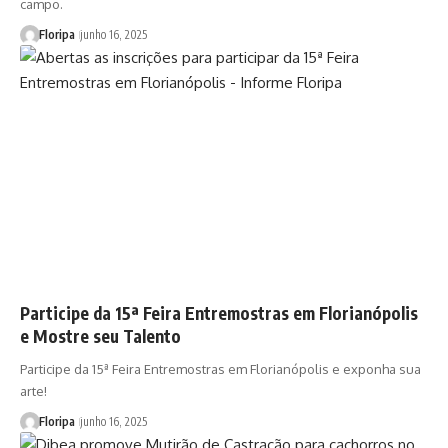
campo.
Floripa
junho 16, 2025
Participe da 15ª Feira Entremostras em Florianópolis
e Mostre seu Talento
Participe da 15ª Feira Entremostras em Florianópolis e exponha sua
arte!
Floripa
junho 16, 2025