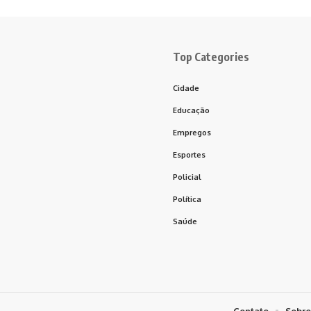
Top Categories
Cidade
Educação
Empregos
Esportes
Policial
Política
Saúde
Contato
Sobre