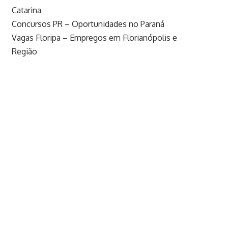
Catarina
Concursos PR – Oportunidades no Paraná
Vagas Floripa – Empregos em Florianópolis e
Região