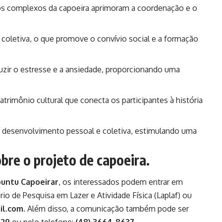
 complexos da capoeira aprimoram a coordenação e o
 coletiva, o que promove o convívio social e a formação
duzir o estresse e a ansiedade, proporcionando uma
trimônio cultural que conecta os participantes à história
o desenvolvimento pessoal e coletiva, estimulando uma
bre o projeto de capoeira.
untu Capoeirar
, os interessados podem entrar em
io de Pesquisa em Lazer e Atividade Física (Laplaf) ou
il.com
. Além disso, a comunicação também pode ser