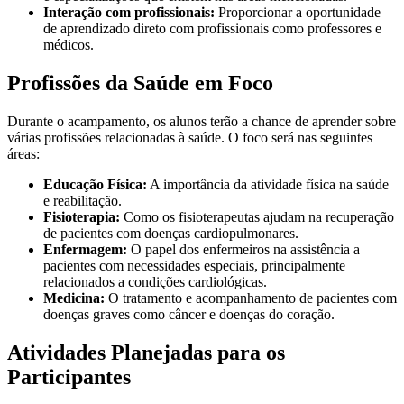
Interação com profissionais:
Proporcionar a oportunidade
de aprendizado direto com profissionais como professores e
médicos.
Profissões da Saúde em Foco
Durante o acampamento, os alunos terão a chance de aprender sobre
várias profissões relacionadas à saúde. O foco será nas seguintes
áreas:
Educação Física:
A importância da atividade física na saúde
e reabilitação.
Fisioterapia:
Como os fisioterapeutas ajudam na recuperação
de pacientes com doenças cardiopulmonares.
Enfermagem:
O papel dos enfermeiros na assistência a
pacientes com necessidades especiais, principalmente
relacionados a condições cardiológicas.
Medicina:
O tratamento e acompanhamento de pacientes com
doenças graves como câncer e doenças do coração.
Atividades Planejadas para os
Participantes