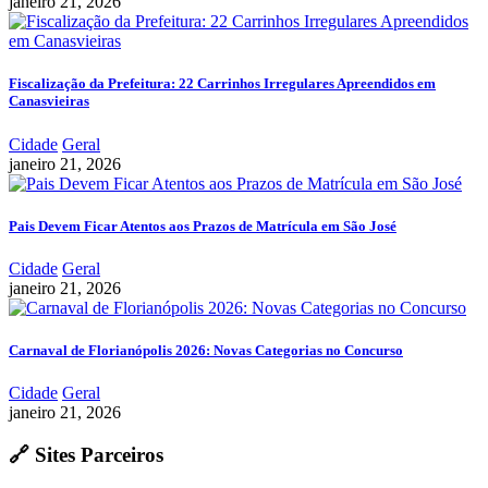
janeiro 21, 2026
Fiscalização da Prefeitura: 22 Carrinhos Irregulares Apreendidos em
Canasvieiras
Cidade
Geral
janeiro 21, 2026
Pais Devem Ficar Atentos aos Prazos de Matrícula em São José
Cidade
Geral
janeiro 21, 2026
Carnaval de Florianópolis 2026: Novas Categorias no Concurso
Cidade
Geral
janeiro 21, 2026
🔗 Sites Parceiros