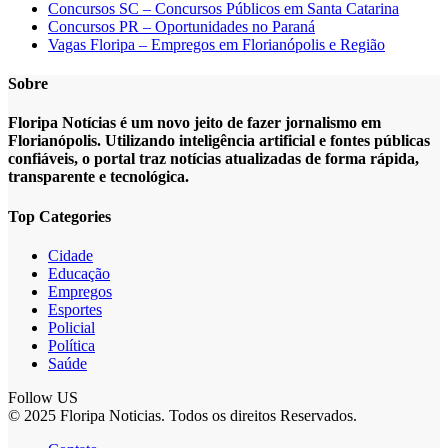
Concursos SC – Concursos Públicos em Santa Catarina
Concursos PR – Oportunidades no Paraná
Vagas Floripa – Empregos em Florianópolis e Região
Sobre
Floripa Notícias é um novo jeito de fazer jornalismo em
Florianópolis. Utilizando inteligência artificial e fontes públicas
confiáveis, o portal traz notícias atualizadas de forma rápida,
transparente e tecnológica.
Top Categories
Cidade
Educação
Empregos
Esportes
Policial
Política
Saúde
Follow US
© 2025 Floripa Noticias. Todos os direitos Reservados.