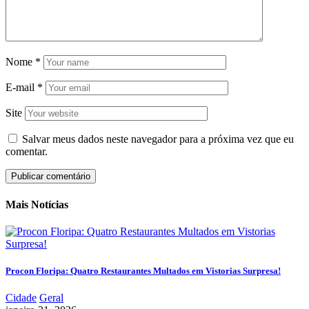
Nome
*
E-mail
*
Site
Salvar meus dados neste navegador para a próxima vez que eu
comentar.
Mais Notícias
Procon Floripa: Quatro Restaurantes Multados em Vistorias Surpresa!
Cidade
Geral