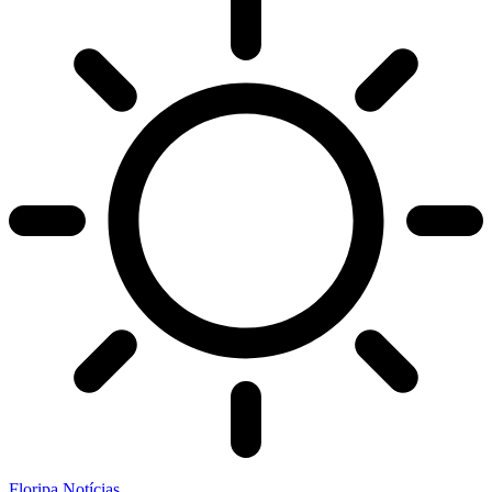
Floripa Notícias